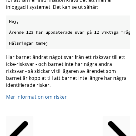
inloggad i systemet. Det kan se ut såhär:
Hej,

Ärende 123 har uppdaterade svar på 12 viktiga frågor.
Har barnet ändrat något svar från ett risksvar till ett
icke-risksvar - och barnet inte har några andra
risksvar - så skickar vi till ägaren av ärendet som
barnet är kopplat till att barnet inte längre har några
identifierade risker.
Mer information om risker