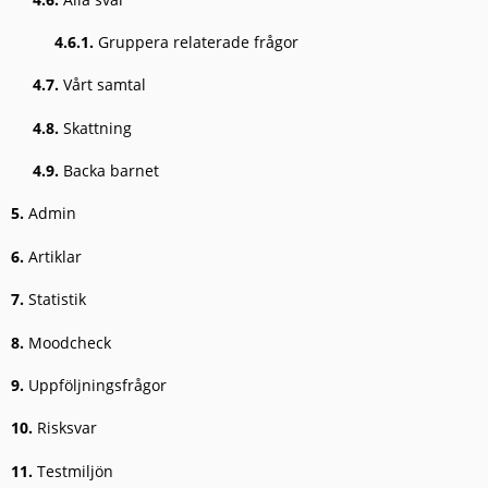
4.6.1.
Gruppera relaterade frågor
4.7.
Vårt samtal
4.8.
Skattning
4.9.
Backa barnet
5.
Admin
6.
Artiklar
7.
Statistik
8.
Moodcheck
9.
Uppföljningsfrågor
10.
Risksvar
11.
Testmiljön