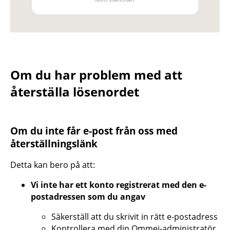
Om du har problem med att
återställa lösenordet
Om du inte får e-post från oss med
återställningslänk
Detta kan bero på att:
Vi inte har ett konto registrerat med den e-
postadressen som du angav
Säkerställ att du skrivit in rätt e-postadress
Kontrollera med din Ommej-administratör