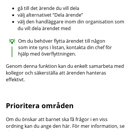
gå till det ärende du vill dela
välj alternativet “Dela ärende”
välj den handläggare inom din organisation som
du vill dela ärendet med
Om du behöver flytta ärendet till någon
som inte syns i listan, kontakta din chef för
hjälp med överflyttningen.
Genom denna funktion kan du enkelt samarbeta med
kollegor och säkerställa att ärenden hanteras
effektivt.
Prioritera områden
Om du önskar att barnet ska få frågor i en viss
ordning kan du ange den här. För mer information, se