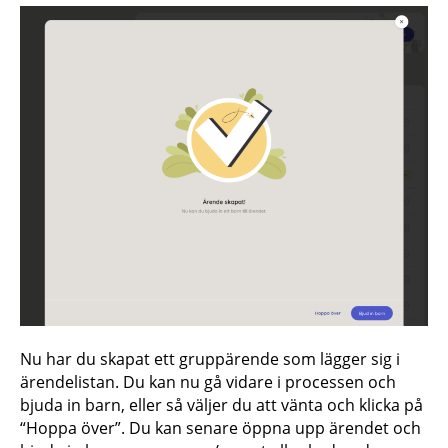
Nu har du skapat ett gruppärende som lägger sig i
ärendelistan. Du kan nu gå vidare i processen och
bjuda in barn, eller så väljer du att vänta och klicka på
“Hoppa över”. Du kan senare öppna upp ärendet och