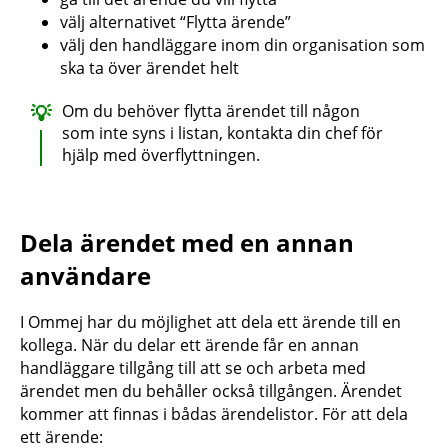
välj alternativet “Flytta ärende”
välj den handläggare inom din organisation som
ska ta över ärendet helt
Om du behöver flytta ärendet till någon
som inte syns i listan, kontakta din chef för
hjälp med överflyttningen.
Dela ärendet med en annan
användare
I Ommej har du möjlighet att dela ett ärende till en
kollega. När du delar ett ärende får en annan
handläggare tillgång till att se och arbeta med
ärendet men du behåller också tillgången. Ärendet
kommer att finnas i bådas ärendelistor. För att dela
ett ärende: