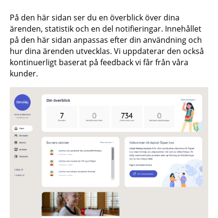
På den här sidan ser du en överblick över dina
ärenden, statistik och en del notifieringar. Innehållet
på den här sidan anpassas efter din användning och
hur dina ärenden utvecklas. Vi uppdaterar den också
kontinuerligt baserat på feedback vi får från våra
kunder.