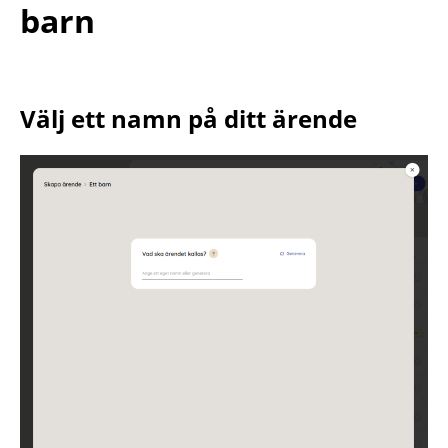
barn
Välj ett namn på ditt ärende