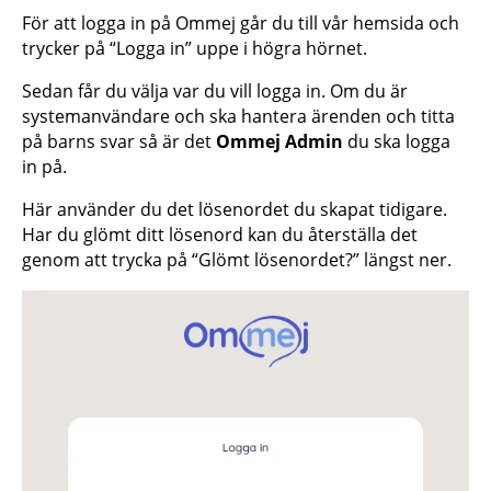
För att logga in på Ommej går du till vår hemsida och
trycker på “Logga in” uppe i högra hörnet.
Sedan får du välja var du vill logga in. Om du är
systemanvändare och ska hantera ärenden och titta
på barns svar så är det
Ommej Admin
du ska logga
in på.
Här använder du det lösenordet du skapat tidigare.
Har du glömt ditt lösenord kan du återställa det
genom att trycka på “Glömt lösenordet?” längst ner.