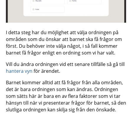
I detta steg har du möjlighet att välja ordningen på
områden som du önskar att barnet ska få frågor om
först. Du behöver inte välja något, i så fall kommer
barnet få frågor enligt en ordning som vi har valt.
Vill du ändra ordningen vid ett senare tillfälle så gå till
hantera vyn
för ärendet.
Barnet kommer alltid att få frågor från alla områden,
det är bara ordningen som kan ändras. Ordningen
som sätts här är bara en av flera faktorer som vi tar
hänsyn till när vi presenterar frågor för barnet, så den
slutliga ordningen kan skilja sig från den önskade.