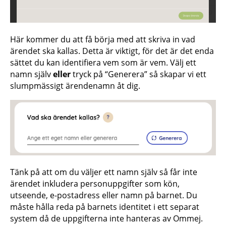
Här kommer du att få börja med att skriva in vad
ärendet ska kallas. Detta är viktigt, för det är det enda
sättet du kan identifiera vem som är vem. Välj ett
namn själv
eller
tryck på “Generera” så skapar vi ett
slumpmässigt ärendenamn åt dig.
Tänk på att om du väljer ett namn själv så får inte
ärendet inkludera personuppgifter som kön,
utseende, e-postadress eller namn på barnet. Du
måste hålla reda på barnets identitet i ett separat
system då de uppgifterna inte hanteras av Ommej.