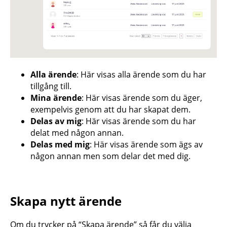
Alla ärende
: Här visas alla ärende som du har
tillgång till.
Mina ärende
: Här visas ärende som du äger,
exempelvis genom att du har skapat dem.
Delas av mig
: Här visas ärende som du har
delat med någon annan.
Delas med mig
: Här visas ärende som ägs av
någon annan men som delar det med dig.
Skapa nytt ärende
Om du trycker på “Skapa ärende” så får du välja