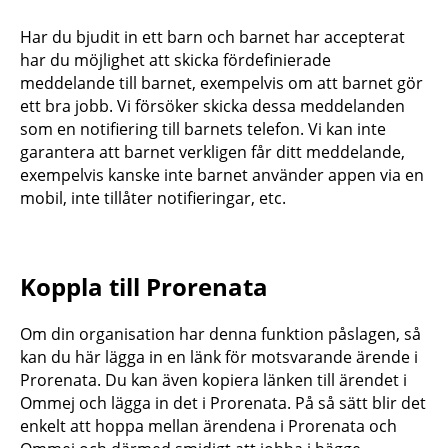
Har du bjudit in ett barn och barnet har accepterat
har du möjlighet att skicka fördefinierade
meddelande till barnet, exempelvis om att barnet gör
ett bra jobb. Vi försöker skicka dessa meddelanden
som en notifiering till barnets telefon. Vi kan inte
garantera att barnet verkligen får ditt meddelande,
exempelvis kanske inte barnet använder appen via en
mobil, inte tillåter notifieringar, etc.
Koppla till Prorenata
Om din organisation har denna funktion påslagen, så
kan du här lägga in en länk för motsvarande ärende i
Prorenata. Du kan även kopiera länken till ärendet i
Ommej och lägga in det i Prorenata. På så sätt blir det
enkelt att hoppa mellan ärendena i Prorenata och