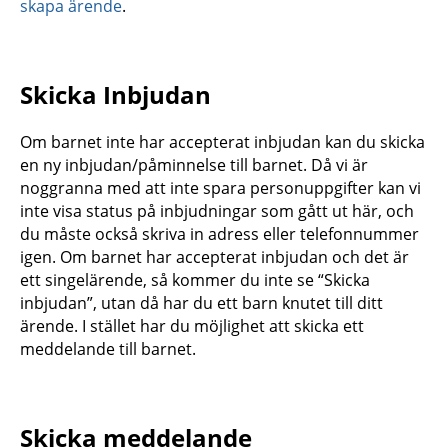
skapa ärende
.
Skicka Inbjudan
Om barnet inte har accepterat inbjudan kan du skicka
en ny inbjudan/påminnelse till barnet. Då vi är
noggranna med att inte spara personuppgifter kan vi
inte visa status på inbjudningar som gått ut här, och
du måste också skriva in adress eller telefonnummer
igen. Om barnet har accepterat inbjudan och det är
ett singelärende, så kommer du inte se “Skicka
inbjudan”, utan då har du ett barn knutet till ditt
ärende. I stället har du möjlighet att skicka ett
meddelande till barnet.
Skicka meddelande