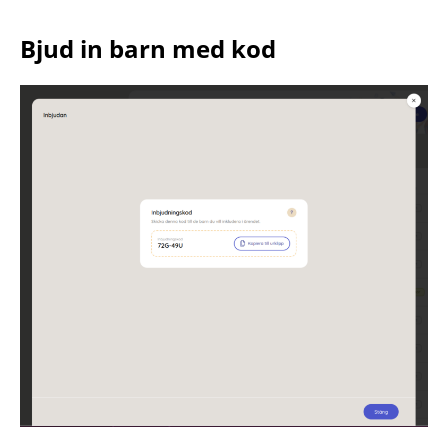
Bjud in barn med kod