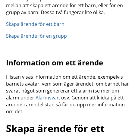
mellan att skapa ett ärende för ett barn, eller för en
grupp av barn. Dessa två fungerar lite olika.
Skapa ärende för ett barn
Skapa ärende för en grupp
Information om ett ärende
I listan visas information om ett ärende, exempelvis
barnets avatar, vem som äger ärendet, om barnet har
svarat något som genererar ett alarm (se mer om
alarm under
Alarmsvar
, osv. Genom att klicka på ett
ärende i ärendelistan så får du upp mer information
om det.
Skapa ärende för ett