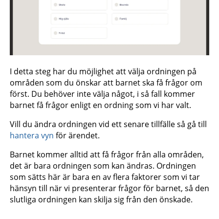
I detta steg har du möjlighet att välja ordningen på
områden som du önskar att barnet ska få frågor om
först. Du behöver inte välja något, i så fall kommer
barnet få frågor enligt en ordning som vi har valt.
Vill du ändra ordningen vid ett senare tillfälle så gå till
hantera vyn
för ärendet.
Barnet kommer alltid att få frågor från alla områden,
det är bara ordningen som kan ändras. Ordningen
som sätts här är bara en av flera faktorer som vi tar
hänsyn till när vi presenterar frågor för barnet, så den
slutliga ordningen kan skilja sig från den önskade.