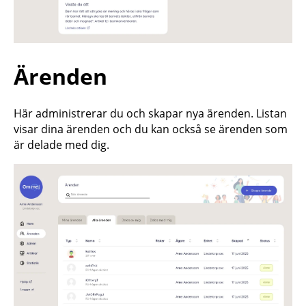
Ärenden
Här administrerar du och skapar nya ärenden. Listan
visar dina ärenden och du kan också se ärenden som
är delade med dig.