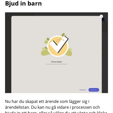
Bjud in barn
Nu har du skapat ett ärende som lägger sig i
ärendelistan. Du kan nu gå vidare i processen och