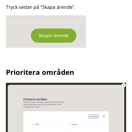
Tryck sedan på “Skapa ärende”.
Prioritera områden