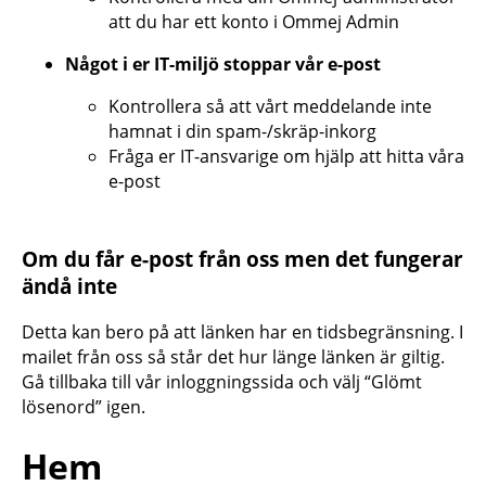
att du har ett konto i Ommej Admin
Något i er IT-miljö stoppar vår e-post
Kontrollera så att vårt meddelande inte
hamnat i din spam-/skräp-inkorg
Fråga er IT-ansvarige om hjälp att hitta våra
e-post
Om du får e-post från oss men det fungerar
ändå inte
Detta kan bero på att länken har en tidsbegränsning. I
mailet från oss så står det hur länge länken är giltig.
Gå tillbaka till vår inloggningssida och välj “Glömt
lösenord” igen.
Hem