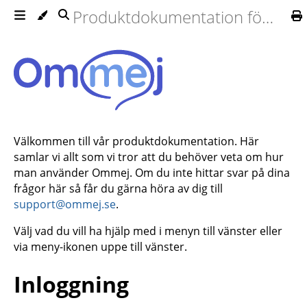
Produktdokumentation för Ommej
Välkommen till vår produktdokumentation. Här
samlar vi allt som vi tror att du behöver veta om hur
man använder Ommej. Om du inte hittar svar på dina
frågor här så får du gärna höra av dig till
support@ommej.se
.
Välj vad du vill ha hjälp med i menyn till vänster eller
via meny-ikonen uppe till vänster.
Inloggning