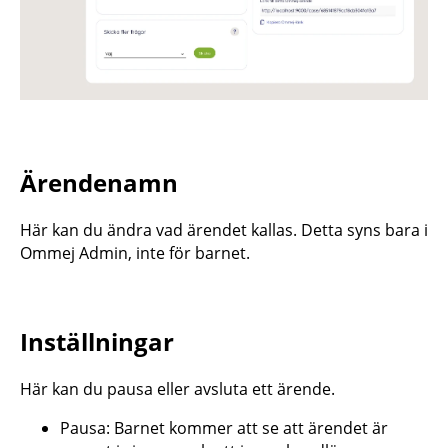
Ärendenamn
Här kan du ändra vad ärendet kallas. Detta syns bara i
Ommej Admin, inte för barnet.
Inställningar
Här kan du pausa eller avsluta ett ärende.
Pausa: Barnet kommer att se att ärendet är