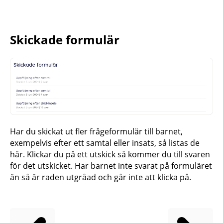
Skickade formulär
Har du skickat ut fler frågeformulär till barnet,
exempelvis efter ett samtal eller insats, så listas de
här. Klickar du på ett utskick så kommer du till svaren
för det utskicket. Har barnet inte svarat på formuläret
än så är raden utgråad och går inte att klicka på.