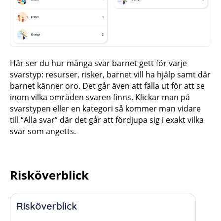
Här ser du hur många svar barnet gett för varje
svarstyp: resurser, risker, barnet vill ha hjälp samt där
barnet känner oro. Det går även att fälla ut för att se
inom vilka områden svaren finns. Klickar man på
svarstypen eller en kategori så kommer man vidare
till “Alla svar” där det går att fördjupa sig i exakt vilka
svar som angetts.
Risköverblick