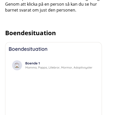
Genom att klicka på en person så kan du se hur
barnet svarat om just den personen.
Boendesituation