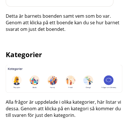
Detta är barnets boenden samt vem som bo var.
Genom att klicka på ett boende kan du se hur barnet
svarat om just det boendet.
Kategorier
Alla frågor är uppdelade i olika kategorier, här listar vi
dessa. Genom att klicka på en kategori så kommer du
till svaren för just den kategorin.