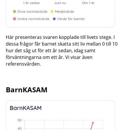
Här presenteras svaren kopplade till livets stege. I
dessa frågor får barnet skatta sitt liv mellan 0 till 10
hur det såg ut för ett år sedan, idag samt
förväntningarna om ett år. Vi visar även
referensvärden.
BarnKASAM