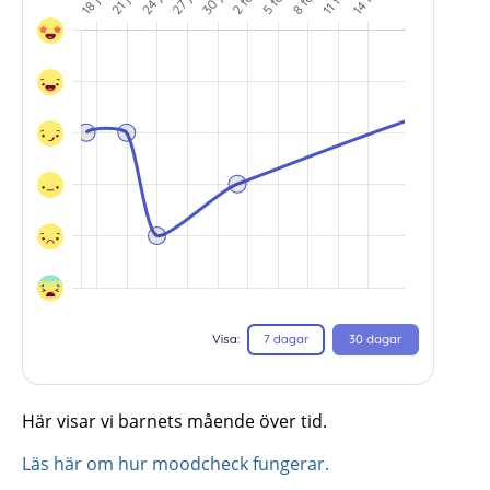
Här visar vi barnets mående över tid.
Läs här om hur moodcheck fungerar.