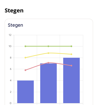
Stegen