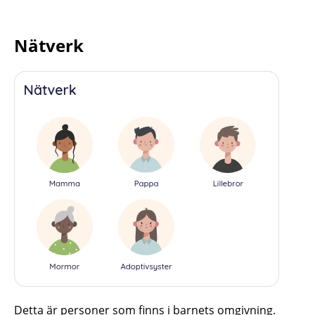
Nätverk
Detta är personer som finns i barnets omgivning.