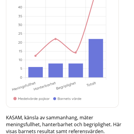
KASAM, känsla av sammanhang, mäter
meningsfullhet, hanterbarhet och begriplighet. Här
visas barnets resultat samt referensvärden.