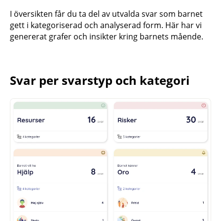
I översikten får du ta del av utvalda svar som barnet
gett i kategoriserad och analyserad form. Här har vi
genererat grafer och insikter kring barnets mående.
Svar per svarstyp och kategori