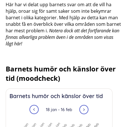
Här har vi delat upp barnets svar om att de vill ha
hjälp, oroar sig för samt saker som inte bekymrar
barnet i olika kategorier. Med hjälp av detta kan man
snabbt få en överblick över vilka områden som barnet
har mest problem i.
Notera dock att det fortfarande kan
finnas allvarliga problem även i de områden som visas
lågt här!
Barnets humör och känslor över
tid (moodcheck)