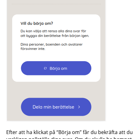
Efter att ha klickat på “Börja om” får du bekräfta att du