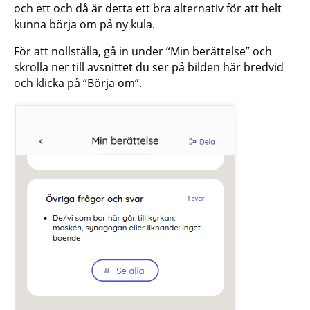
och ett och då är detta ett bra alternativ för att helt
kunna börja om på ny kula.
För att nollställa, gå in under “Min berättelse” och
skrolla ner till avsnittet du ser på bilden här bredvid
och klicka på “Börja om”.