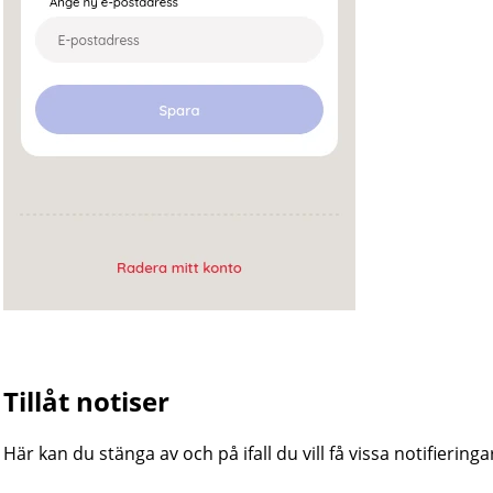
Tillåt notiser
Här kan du stänga av och på ifall du vill få vissa notifieringa