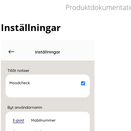
Produktdokumentati
Inställningar