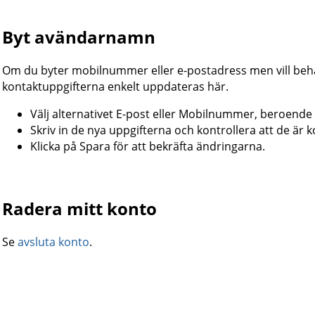
Byt avändarnamn
Om du byter mobilnummer eller e-postadress men vill behålla
kontaktuppgifterna enkelt uppdateras här.
Välj alternativet E-post eller Mobilnummer, beroende
Skriv in de nya uppgifterna och kontrollera att de är k
Klicka på Spara för att bekräfta ändringarna.
Radera mitt konto
Se
avsluta konto
.