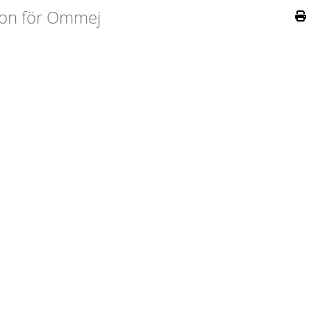
on för Ommej