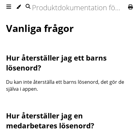
Produktdokumentation för Ommej
Vanliga frågor
Hur återställer jag ett barns
lösenord?
Du kan inte återställa ett barns lösenord, det gör de
själva i appen.
Hur återställer jag en
medarbetares lösenord?