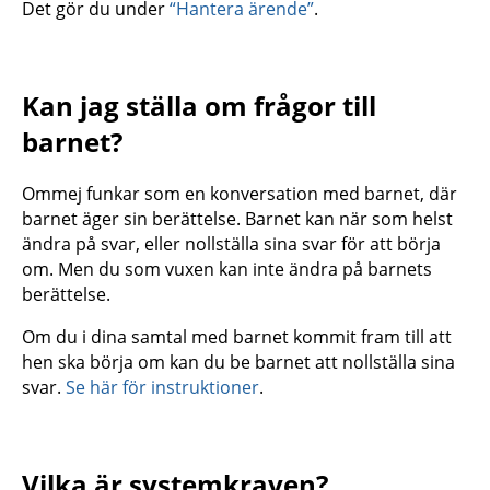
Det gör du under
“Hantera ärende”
.
Kan jag ställa om frågor till
barnet?
Ommej funkar som en konversation med barnet, där
barnet äger sin berättelse. Barnet kan när som helst
ändra på svar, eller nollställa sina svar för att börja
om. Men du som vuxen kan inte ändra på barnets
berättelse.
Om du i dina samtal med barnet kommit fram till att
hen ska börja om kan du be barnet att nollställa sina
svar.
Se här för instruktioner
.
Vilka är systemkraven?