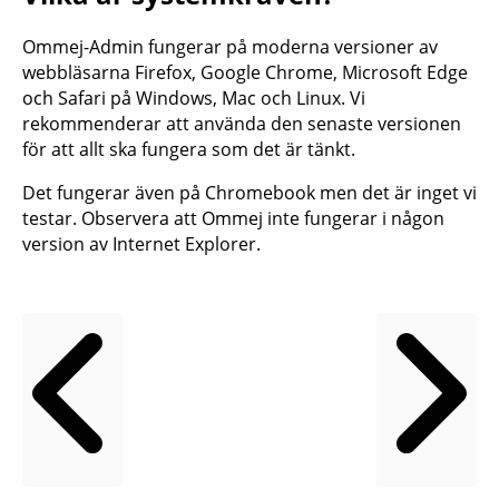
Ommej-Admin fungerar på moderna versioner av
webbläsarna Firefox, Google Chrome, Microsoft Edge
och Safari på Windows, Mac och Linux. Vi
rekommenderar att använda den senaste versionen
för att allt ska fungera som det är tänkt.
Det fungerar även på Chromebook men det är inget vi
testar. Observera att Ommej inte fungerar i någon
version av Internet Explorer.