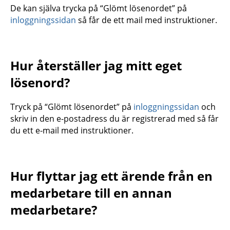
De kan själva trycka på “Glömt lösenordet” på
inloggningssidan
så får de ett mail med instruktioner.
Hur återställer jag mitt eget
lösenord?
Tryck på “Glömt lösenordet” på
inloggningssidan
och
skriv in den e-postadress du är registrerad med så får
du ett e-mail med instruktioner.
Hur flyttar jag ett ärende från en
medarbetare till en annan
medarbetare?